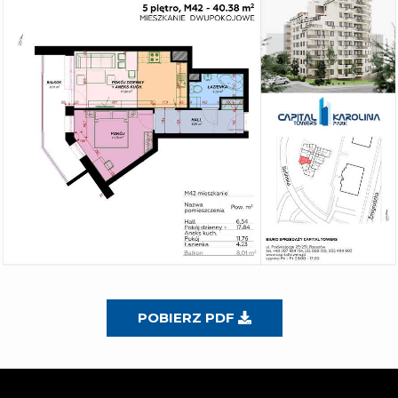
POBIERZ PDF