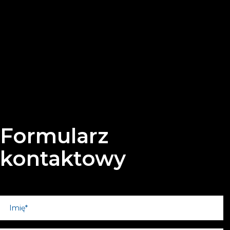
Formularz
kontaktowy